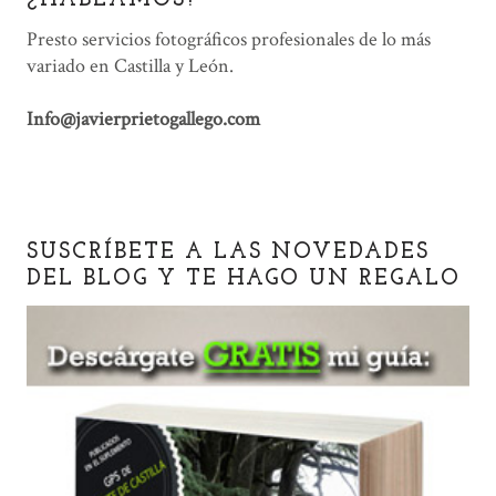
¿HABLAMOS?
Presto servicios fotográficos profesionales de lo más
variado en Castilla y León.
Info@javierprietogallego.com
SUSCRÍBETE A LAS NOVEDADES
DEL BLOG Y TE HAGO UN REGALO