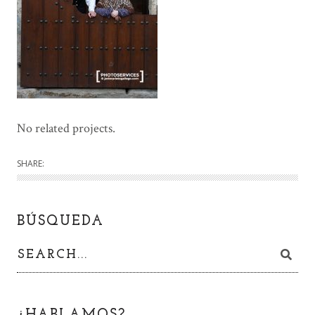
No related projects.
SHARE:
BÚSQUEDA