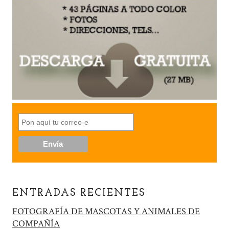
ENTRADAS RECIENTES
FOTOGRAFÍA DE MASCOTAS Y ANIMALES DE
COMPAÑÍA