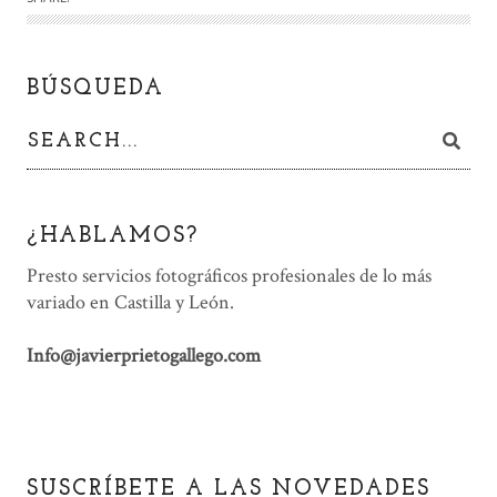
BÚSQUEDA
¿HABLAMOS?
Presto servicios fotográficos profesionales de lo más
variado en Castilla y León.
Info@javierprietogallego.com
SUSCRÍBETE A LAS NOVEDADES