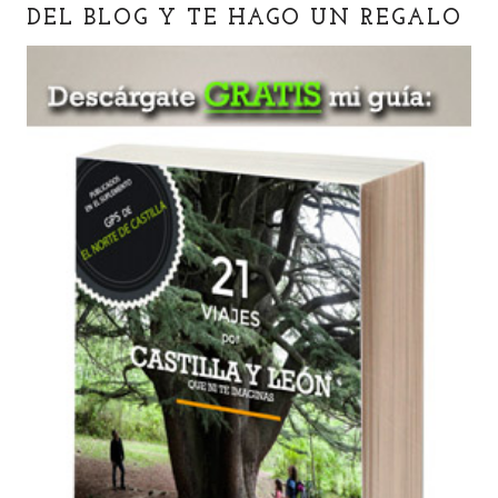
DEL BLOG Y TE HAGO UN REGALO