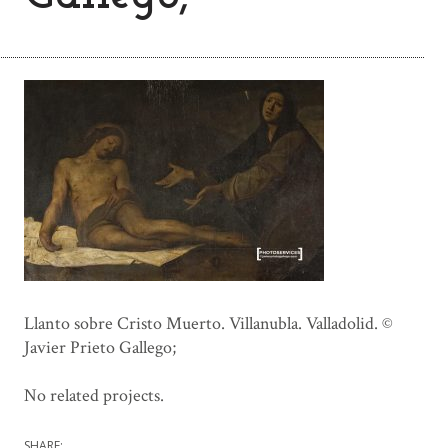
Llanto sobre Cristo Muerto. Villanubla. Valladolid. ©
Javier Prieto Gallego;
No related projects.
SHARE: