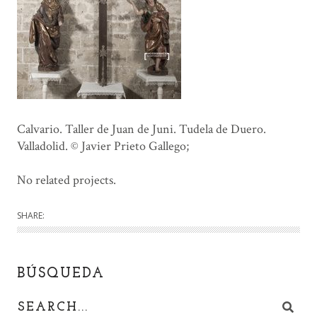
Calvario. Taller de Juan de Juni. Tudela de Duero.
Valladolid. © Javier Prieto Gallego;
No related projects.
SHARE:
BÚSQUEDA