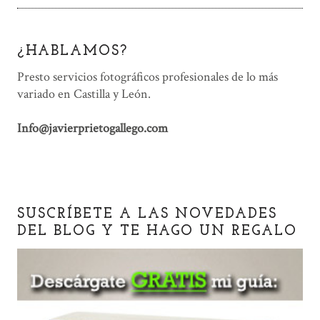
¿HABLAMOS?
Presto servicios fotográficos profesionales de lo más
variado en Castilla y León.
Info@javierprietogallego.com
SUSCRÍBETE A LAS NOVEDADES
DEL BLOG Y TE HAGO UN REGALO