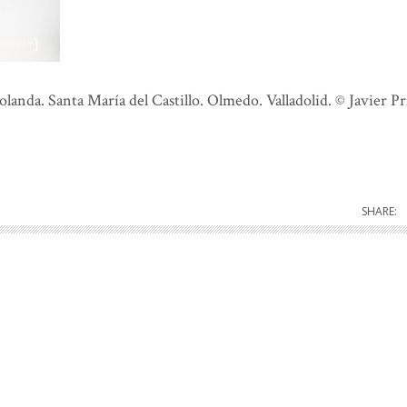
landa. Santa María del Castillo. Olmedo. Valladolid. © Javier Pr
SHARE: