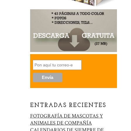
ENTRADAS RECIENTES
FOTOGRAFÍA DE MASCOTAS Y
ANIMALES DE COMPAÑÍA
CALENDARIOS DE SIEMPRE DE