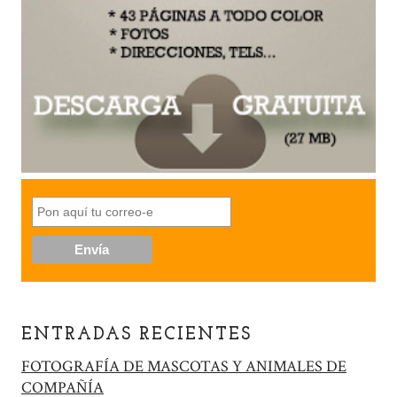
ENTRADAS RECIENTES
FOTOGRAFÍA DE MASCOTAS Y ANIMALES DE
COMPAÑÍA