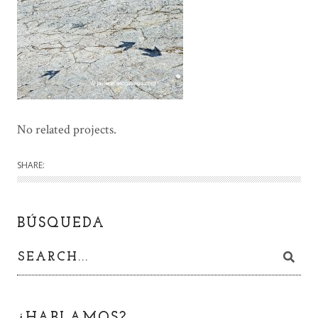
No related projects.
SHARE:
BÚSQUEDA