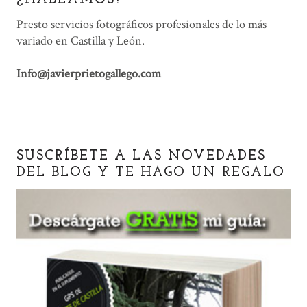
¿HABLAMOS?
Presto servicios fotográficos profesionales de lo más
variado en Castilla y León.
Info@javierprietogallego.com
SUSCRÍBETE A LAS NOVEDADES
DEL BLOG Y TE HAGO UN REGALO