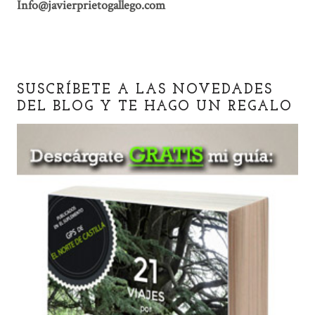
Info@javierprietogallego.com
SUSCRÍBETE A LAS NOVEDADES
DEL BLOG Y TE HAGO UN REGALO