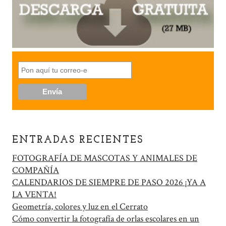
ENTRADAS RECIENTES
FOTOGRAFÍA DE MASCOTAS Y ANIMALES DE
COMPAÑÍA
CALENDARIOS DE SIEMPRE DE PASO 2026 ¡YA A
LA VENTA!
Geometría, colores y luz en el Cerrato
Cómo convertir la fotografía de orlas escolares en un