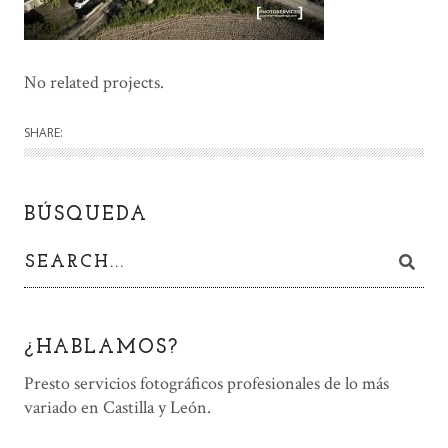
No related projects.
SHARE:
BÚSQUEDA
¿HABLAMOS?
Presto servicios fotográficos profesionales de lo más
variado en Castilla y León.