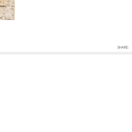
SHARE: