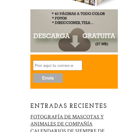
ENTRADAS RECIENTES
FOTOGRAFÍA DE MASCOTAS Y
ANIMALES DE COMPAÑÍA
CALENDARIOS DE SIEMPRE DE