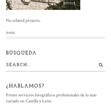
No related projects.
SHARE:
BÚSQUEDA
¿HABLAMOS?
Presto servicios fotográficos profesionales de lo más
variado en Castilla y León.