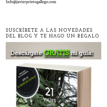
Info@javierprietogallego.com
SUSCRÍBETE A LAS NOVEDADES
DEL BLOG Y TE HAGO UN REGALO