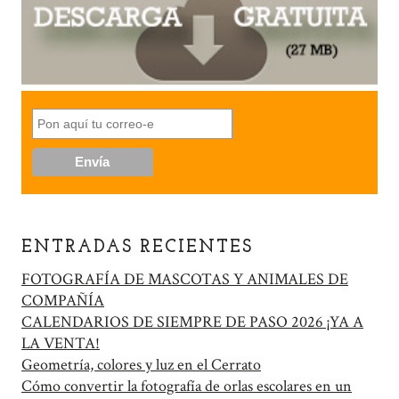
ENTRADAS RECIENTES
FOTOGRAFÍA DE MASCOTAS Y ANIMALES DE
COMPAÑÍA
CALENDARIOS DE SIEMPRE DE PASO 2026 ¡YA A
LA VENTA!
Geometría, colores y luz en el Cerrato
Cómo convertir la fotografía de orlas escolares en un