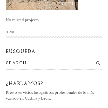
No related projects.
SHARE:
BÚSQUEDA
¿HABLAMOS?
Presto servicios fotográficos profesionales de lo más
variado en Castilla y León.