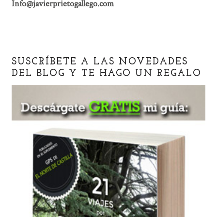
Info@javierprietogallego.com
SUSCRÍBETE A LAS NOVEDADES
DEL BLOG Y TE HAGO UN REGALO