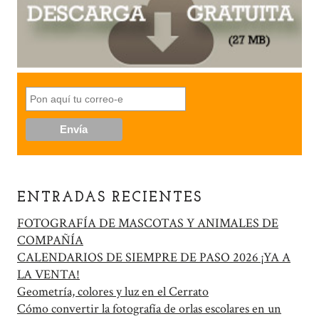
ENTRADAS RECIENTES
FOTOGRAFÍA DE MASCOTAS Y ANIMALES DE
COMPAÑÍA
CALENDARIOS DE SIEMPRE DE PASO 2026 ¡YA A
LA VENTA!
Geometría, colores y luz en el Cerrato
Cómo convertir la fotografía de orlas escolares en un