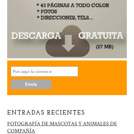
ENTRADAS RECIENTES
FOTOGRAFÍA DE MASCOTAS Y ANIMALES DE
COMPAÑÍA