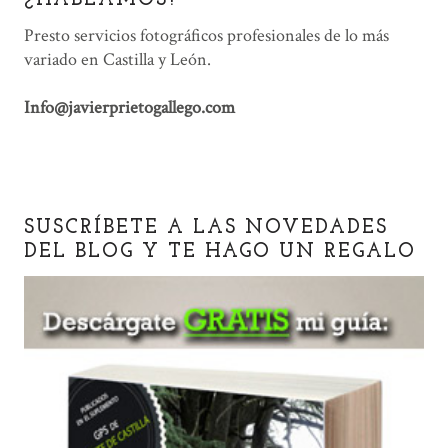
¿HABLAMOS?
Presto servicios fotográficos profesionales de lo más
variado en Castilla y León.
Info@javierprietogallego.com
SUSCRÍBETE A LAS NOVEDADES
DEL BLOG Y TE HAGO UN REGALO