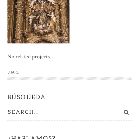
No related projects.
SHARE:
BÚSQUEDA