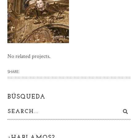
No related projects.
SHARE:
BÚSQUEDA