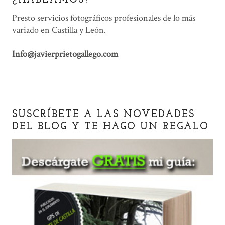
¿HABLAMOS?
Presto servicios fotográficos profesionales de lo más
variado en Castilla y León.
Info@javierprietogallego.com
SUSCRÍBETE A LAS NOVEDADES
DEL BLOG Y TE HAGO UN REGALO