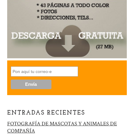
ENTRADAS RECIENTES
FOTOGRAFÍA DE MASCOTAS Y ANIMALES DE
COMPAÑÍA