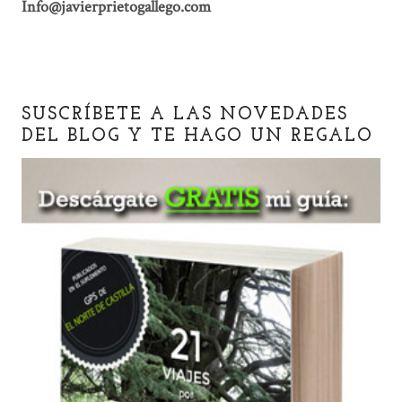
Info@javierprietogallego.com
SUSCRÍBETE A LAS NOVEDADES
DEL BLOG Y TE HAGO UN REGALO