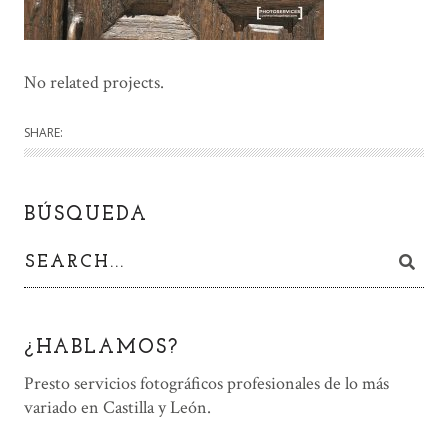
No related projects.
SHARE:
BÚSQUEDA
¿HABLAMOS?
Presto servicios fotográficos profesionales de lo más
variado en Castilla y León.