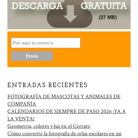
ENTRADAS RECIENTES
FOTOGRAFÍA DE MASCOTAS Y ANIMALES DE
COMPAÑÍA
CALENDARIOS DE SIEMPRE DE PASO 2026 ¡YA A
LA VENTA!
Geometría, colores y luz en el Cerrato
Cómo convertir la fotografía de orlas escolares en un