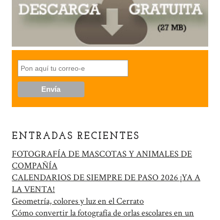
ENTRADAS RECIENTES
FOTOGRAFÍA DE MASCOTAS Y ANIMALES DE
COMPAÑÍA
CALENDARIOS DE SIEMPRE DE PASO 2026 ¡YA A
LA VENTA!
Geometría, colores y luz en el Cerrato
Cómo convertir la fotografía de orlas escolares en un