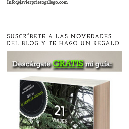
Info@javierprietogallego.com
SUSCRÍBETE A LAS NOVEDADES
DEL BLOG Y TE HAGO UN REGALO