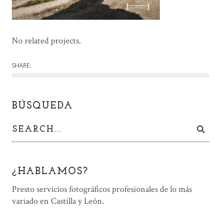
No related projects.
SHARE:
BÚSQUEDA
¿HABLAMOS?
Presto servicios fotográficos profesionales de lo más
variado en Castilla y León.