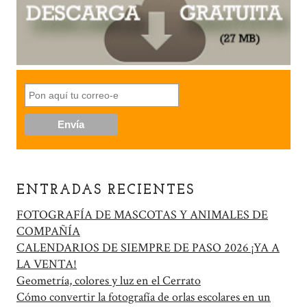
ENTRADAS RECIENTES
FOTOGRAFÍA DE MASCOTAS Y ANIMALES DE
COMPAÑÍA
CALENDARIOS DE SIEMPRE DE PASO 2026 ¡YA A
LA VENTA!
Geometría, colores y luz en el Cerrato
Cómo convertir la fotografía de orlas escolares en un