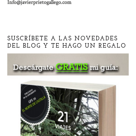
Info@javierprietogallego.com
SUSCRÍBETE A LAS NOVEDADES
DEL BLOG Y TE HAGO UN REGALO