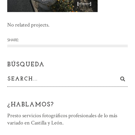
No related projects.
SHARE:
BÚSQUEDA
¿HABLAMOS?
Presto servicios fotográficos profesionales de lo más
variado en Castilla y León.