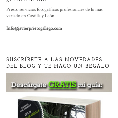
¿HABLAMOS?
Presto servicios fotográficos profesionales de lo más
variado en Castilla y León.
Info@javierprietogallego.com
SUSCRÍBETE A LAS NOVEDADES
DEL BLOG Y TE HAGO UN REGALO