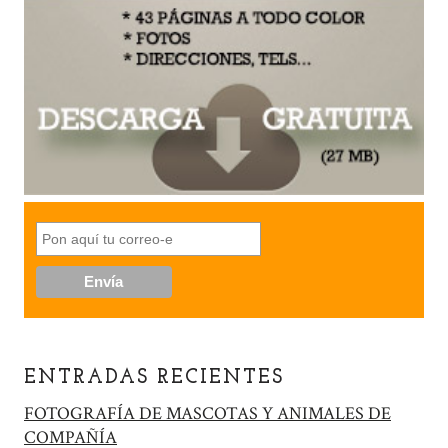
ENTRADAS RECIENTES
FOTOGRAFÍA DE MASCOTAS Y ANIMALES DE
COMPAÑÍA