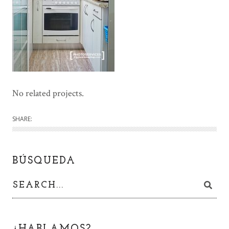
No related projects.
SHARE:
BÚSQUEDA