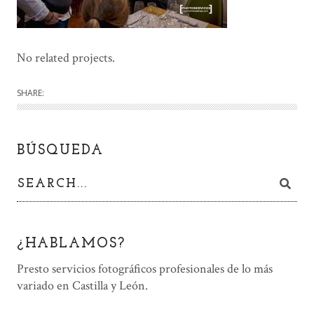
No related projects.
SHARE:
BÚSQUEDA
¿HABLAMOS?
Presto servicios fotográficos profesionales de lo más
variado en Castilla y León.