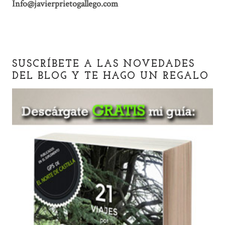
Info@javierprietogallego.com
SUSCRÍBETE A LAS NOVEDADES
DEL BLOG Y TE HAGO UN REGALO