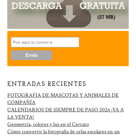
ENTRADAS RECIENTES
FOTOGRAFÍA DE MASCOTAS Y ANIMALES DE
COMPAÑÍA
CALENDARIOS DE SIEMPRE DE PASO 2026 ¡YA A
LA VENTA!
Geometría, colores y luz en el Cerrato
Cómo convertir la fotografía de orlas escolares en un