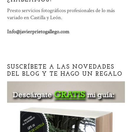
¿HABLAMOS?
Presto servicios fotográficos profesionales de lo más
variado en Castilla y León.
Info@javierprietogallego.com
SUSCRÍBETE A LAS NOVEDADES
DEL BLOG Y TE HAGO UN REGALO