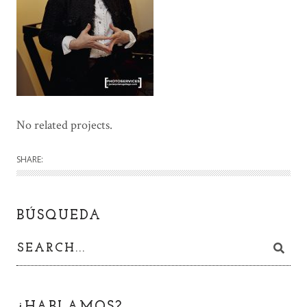
No related projects.
SHARE:
BÚSQUEDA