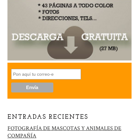
ENTRADAS RECIENTES
FOTOGRAFÍA DE MASCOTAS Y ANIMALES DE
COMPAÑÍA