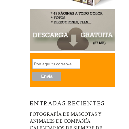
ENTRADAS RECIENTES
FOTOGRAFÍA DE MASCOTAS Y
ANIMALES DE COMPAÑÍA
CALENDARIOS DE SIEMPRE DE