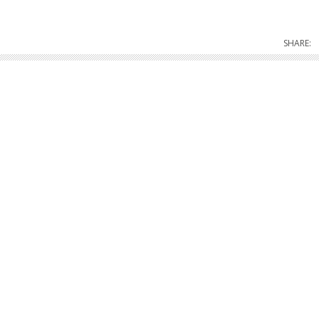
SHARE: