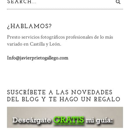
¿HABLAMOS?
Presto servicios fotográficos profesionales de lo más
variado en Castilla y León.
Info@javierprietogallego.com
SUSCRÍBETE A LAS NOVEDADES
DEL BLOG Y TE HAGO UN REGALO