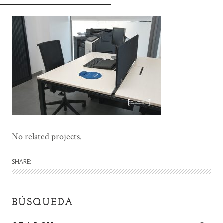
No related projects.
SHARE:
BÚSQUEDA