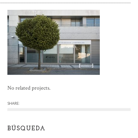
No related projects.
SHARE:
BÚSQUEDA