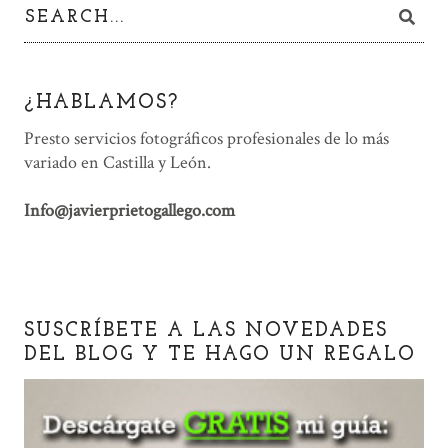
¿HABLAMOS?
Presto servicios fotográficos profesionales de lo más
variado en Castilla y León.
Info@javierprietogallego.com
SUSCRÍBETE A LAS NOVEDADES
DEL BLOG Y TE HAGO UN REGALO