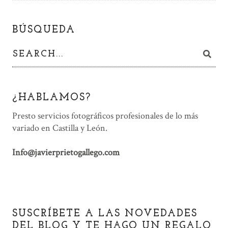
BÚSQUEDA
¿HABLAMOS?
Presto servicios fotográficos profesionales de lo más
variado en Castilla y León.
Info@javierprietogallego.com
SUSCRÍBETE A LAS NOVEDADES
DEL BLOG Y TE HAGO UN REGALO