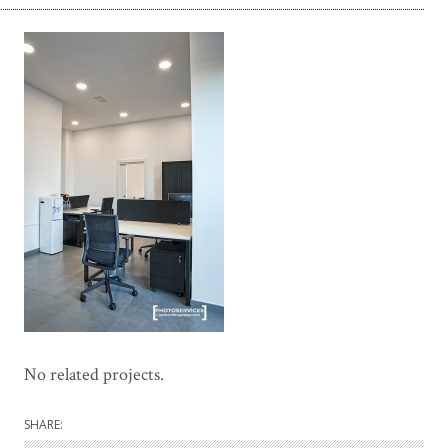
No related projects.
SHARE: