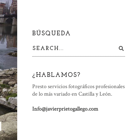
BÚSQUEDA
¿HABLAMOS?
Presto servicios fotográficos profesionales
de lo más variado en Castilla y León.
Info@javierprietogallego.com