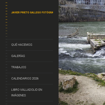
JAVIER PRIETO GALLEGO FOTÓGRAFO
QUÉ HACEMOS
GALERÍAS
TRABAJOS
CALENDARIOS 2026
LIBRO VALLADOLID EN
IMÁGENES