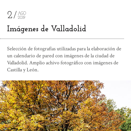
2
AGO
2019
Imágenes de Valladolid
Selección de fotografías utilizadas para la elaboración de
un calendario de pared con imágenes de la ciudad de
Valladolid. Amplio achivo fotográfico con imágenes de
Castilla y León.