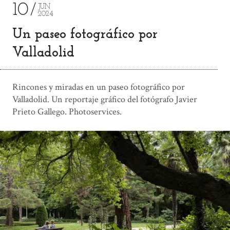
10
JUN
2024
Un paseo fotográfico por
Valladolid
Rincones y miradas en un paseo fotográfico por
Valladolid. Un reportaje gráfico del fotógrafo Javier
Prieto Gallego. Photoservices.