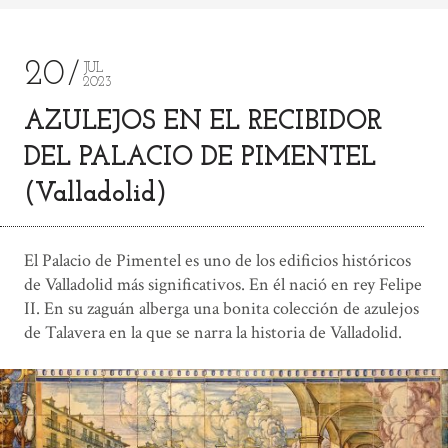
20
JUL
2023
AZULEJOS EN EL RECIBIDOR
DEL PALACIO DE PIMENTEL
(Valladolid)
El Palacio de Pimentel es uno de los edificios históricos
de Valladolid más significativos. En él nació en rey Felipe
II. En su zaguán alberga una bonita colección de azulejos
de Talavera en la que se narra la historia de Valladolid.