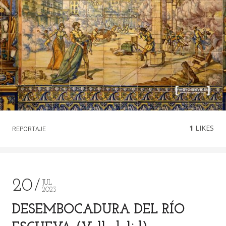
1
LIKES
REPORTAJE
20
JUL
2023
DESEMBOCADURA DEL RÍO