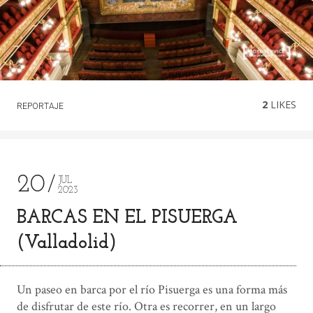
2
LIKES
REPORTAJE
20
JUL
2023
BARCAS EN EL PISUERGA
(Valladolid)
Un paseo en barca por el río Pisuerga es una forma más
de disfrutar de este río. Otra es recorrer, en un largo