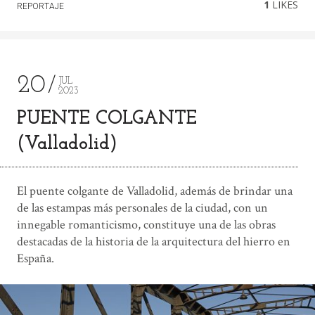
1
LIKES
REPORTAJE
20
JUL
2023
PUENTE COLGANTE
(Valladolid)
El puente colgante de Valladolid, además de brindar una
de las estampas más personales de la ciudad, con un
innegable romanticismo, constituye una de las obras
destacadas de la historia de la arquitectura del hierro en
España.