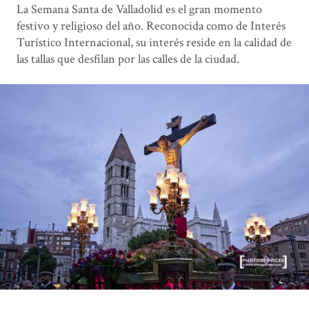
La Semana Santa de Valladolid es el gran momento
festivo y religioso del año. Reconocida como de Interés
Turístico Internacional, su interés reside en la calidad de
las tallas que desfilan por las calles de la ciudad.