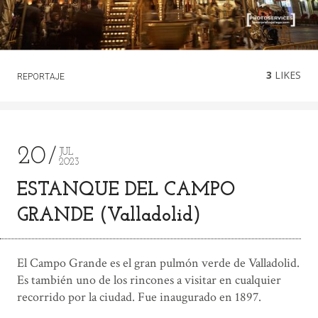
3
LIKES
REPORTAJE
20
JUL
2023
ESTANQUE DEL CAMPO
GRANDE (Valladolid)
El Campo Grande es el gran pulmón verde de Valladolid.
Es también uno de los rincones a visitar en cualquier
recorrido por la ciudad. Fue inaugurado en 1897.