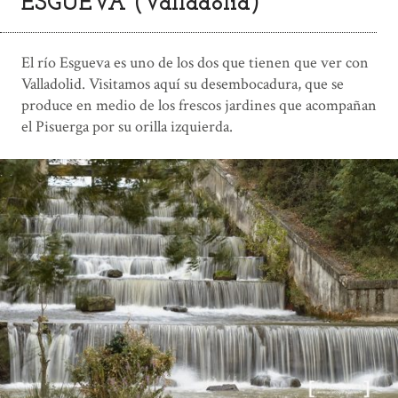
ESGUEVA (Valladolid)
El río Esgueva es uno de los dos que tienen que ver con
Valladolid. Visitamos aquí su desembocadura, que se
produce en medio de los frescos jardines que acompañan
el Pisuerga por su orilla izquierda.