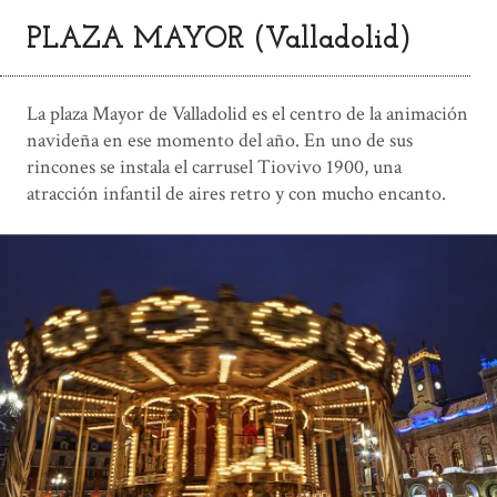
PLAZA MAYOR (Valladolid)
La plaza Mayor de Valladolid es el centro de la animación
navideña en ese momento del año. En uno de sus
rincones se instala el carrusel Tiovivo 1900, una
atracción infantil de aires retro y con mucho encanto.