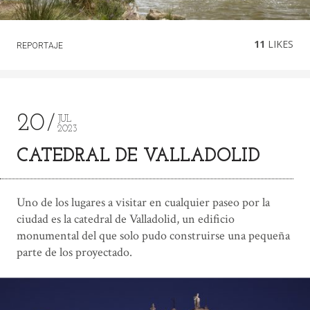
11
LIKES
REPORTAJE
20
JUL
2023
CATEDRAL DE VALLADOLID
Uno de los lugares a visitar en cualquier paseo por la
ciudad es la catedral de Valladolid, un edificio
monumental del que solo pudo construirse una pequeña
parte de los proyectado.