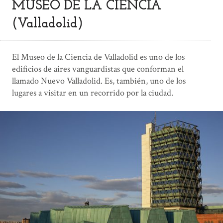
MUSEO DE LA CIENCIA
(Valladolid)
El Museo de la Ciencia de Valladolid es uno de los
edificios de aires vanguardistas que conforman el
llamado Nuevo Valladolid. Es, también, uno de los
lugares a visitar en un recorrido por la ciudad.