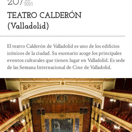
20
JUL
2023
TEATRO CALDERÓN
(Valladolid)
El teatro Calderón de Valladolid es uno de los edificios
icónicos de la ciudad. Su escenario acoge los principales
eventos culturales que tienen lugar en Valladolid. Es sede
de las Semana Internacional de Cine de Valladolid.