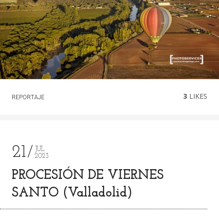
3
LIKES
REPORTAJE
21
JUL
2023
PROCESIÓN DE VIERNES
SANTO (Valladolid)