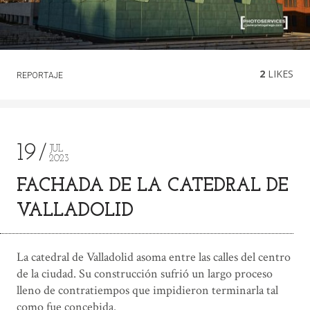
2
LIKES
REPORTAJE
19
JUL
2023
FACHADA DE LA CATEDRAL DE
VALLADOLID
La catedral de Valladolid asoma entre las calles del centro
de la ciudad. Su construcción sufrió un largo proceso
lleno de contratiempos que impidieron terminarla tal
como fue concebida.