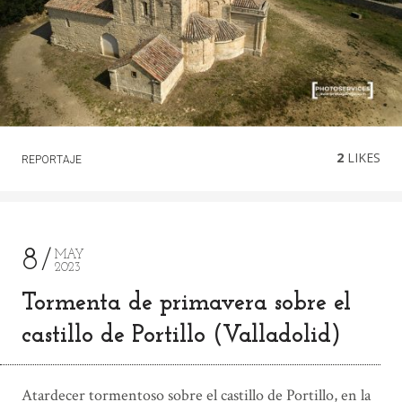
2
LIKES
REPORTAJE
8
MAY
2023
Tormenta de primavera sobre el
castillo de Portillo (Valladolid)
Atardecer tormentoso sobre el castillo de Portillo, en la