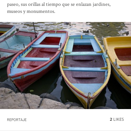
paseo, sus orillas al tiempo que se enlazan jardines,
museos y monumentos.
2
LIKES
REPORTAJE