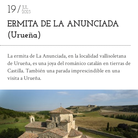
19
JUL
2023
ERMITA DE LA ANUNCIADA
(Urueña)
La ermita de La Anunciada, en la localidad vallisoletana
de Urueña, es una joya del románico catalán en tierras de
Castilla. También una parada imprescindible en una
visita a Urueña.