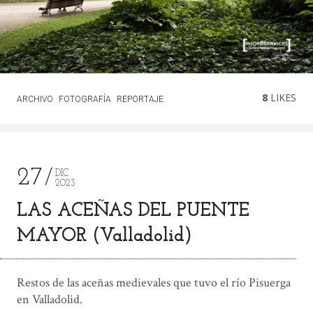
8
LIKES
ARCHIVO
FOTOGRAFÍA
REPORTAJE
27
DIC
2023
LAS ACEÑAS DEL PUENTE
MAYOR (Valladolid)
Restos de las aceñas medievales que tuvo el río Pisuerga
en Valladolid.