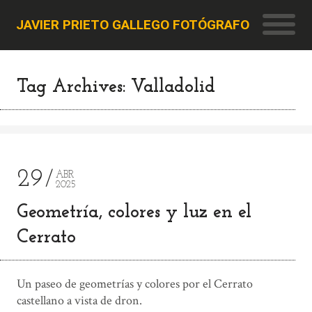
JAVIER PRIETO GALLEGO FOTÓGRAFO
Tag Archives: Valladolid
29
ABR
2025
Geometría, colores y luz en el
Cerrato
Un paseo de geometrías y colores por el Cerrato
castellano a vista de dron.