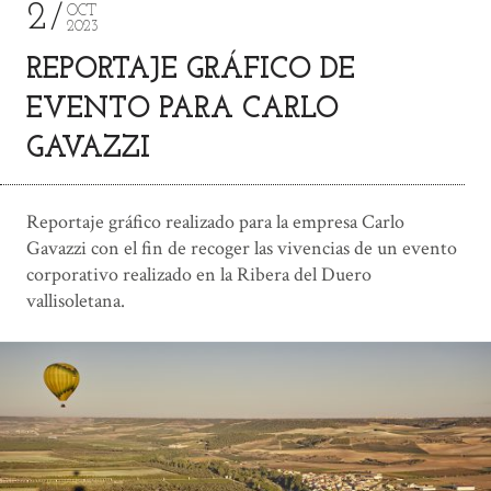
2
OCT
2023
REPORTAJE GRÁFICO DE
EVENTO PARA CARLO
GAVAZZI
Reportaje gráfico realizado para la empresa Carlo
Gavazzi con el fin de recoger las vivencias de un evento
corporativo realizado en la Ribera del Duero
vallisoletana.